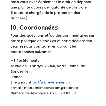
mais vous avez également le droit de déposer
une plainte auprès de l’autorité de contrôle
(l’autorité chargée de la protection des
données).
10. Coordonnées
Pour des questions et/ou des commentaires sur
notre politique de cookies et cette déclaration,
veuillez nous contacter en utilisant les
coordonnées suivantes :
MB Revêtements
12 Rue de l’Abbaye, 76960, Notre-Dame-de-
Bondeville
France
Site web :
https://mbrevetement.fr
E-mail :
moc.stnemeteverbm@tcatnoc
Numéro de téléphone: 02 35 74 04 68