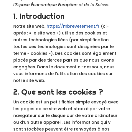
l’Espace Économique Européen et de la Suisse.
1. Introduction
Notre site web,
https://mbrevetement.fr
(ci-
après : « le site web ») utilise des cookies et
autres technologies liées (par simplification,
toutes ces technologies sont désignées par le
terme « cookies »). Des cookies sont également
placés par des tierces parties que nous avons
engagées. Dans le document ci-dessous, nous
vous informons de l’utilisation des cookies sur
notre site web.
2. Que sont les cookies ?
Un cookie est un petit fichier simple envoyé avec
les pages de ce site web et stocké par votre
navigateur sur le disque dur de votre ordinateur
ou d’un autre appareil. Les informations qui y
sont stockées peuvent être renvoyées à nos