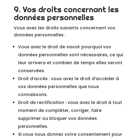
9. Vos droits concernant les
données personnelles
Vous avez les droits suivants concernant vos
données personnelles :
Vous avez le droit de savoir pourquoi vos
données personnelles sont nécessaires, ce qui
leur arrivera et combien de temps elles seront
conservées.
Droit d’accès : vous avez le droit d’accéder à
vos données personnelles que nous
connaissons.
Droit de rectification : vous avez le droit à tout
moment de compléter, corriger, faire
supprimer ou bloquer vos données
personnelles.
Si vous nous donnez votre consentement pour