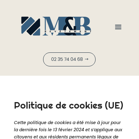
02 35 74 04 68
Politique de cookies (UE)
Cette politique de cookies a été mise à jour pour
la dernière fois le 13 février 2024 et s’applique aux
citoyens et aux résidents permanents légaux de