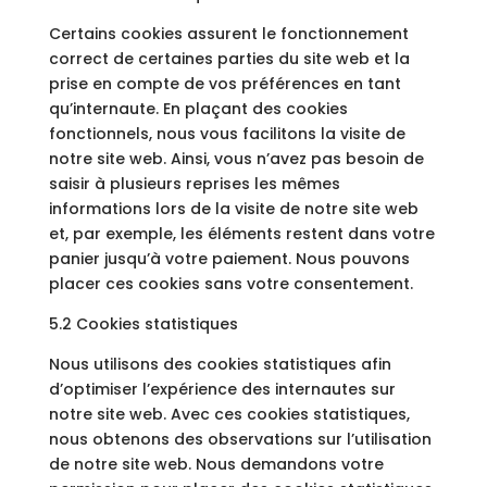
Certains cookies assurent le fonctionnement
correct de certaines parties du site web et la
prise en compte de vos préférences en tant
qu’internaute. En plaçant des cookies
fonctionnels, nous vous facilitons la visite de
notre site web. Ainsi, vous n’avez pas besoin de
saisir à plusieurs reprises les mêmes
informations lors de la visite de notre site web
et, par exemple, les éléments restent dans votre
panier jusqu’à votre paiement. Nous pouvons
placer ces cookies sans votre consentement.
5.2 Cookies statistiques
Nous utilisons des cookies statistiques afin
d’optimiser l’expérience des internautes sur
notre site web. Avec ces cookies statistiques,
nous obtenons des observations sur l’utilisation
de notre site web. Nous demandons votre