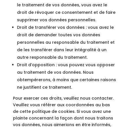
le traitement de vos données, vous avez le
droit de révoquer ce consentement et de faire
supprimer vos données personnelles.
Droit de transférer vos données : vous avez le
droit de demander toutes vos données
personnelles au responsable du traitement et
de les transférer dans leur intégralité à un
autre responsable du traitement.
Droit d’opposition : vous pouvez vous opposer
au traitement de vos données. Nous
obtempérerons, à moins que certaines raisons
ne justifient ce traitement.
Pour exercer ces droits, veuillez nous contacter.
Veuillez vous référer aux coordonnées au bas
de cette politique de cookies. Si vous avez une
plainte concernant la façon dont nous traitons
vos données, nous aimerions en être informés,