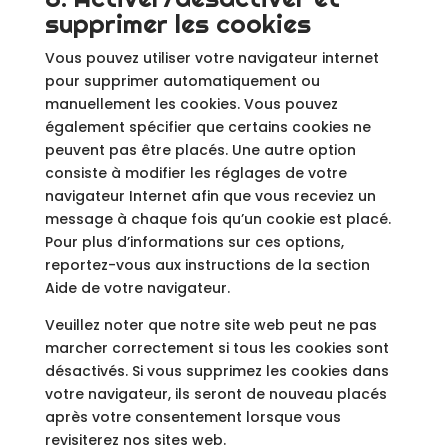
supprimer les cookies
Vous pouvez utiliser votre navigateur internet
pour supprimer automatiquement ou
manuellement les cookies. Vous pouvez
également spécifier que certains cookies ne
peuvent pas être placés. Une autre option
consiste à modifier les réglages de votre
navigateur Internet afin que vous receviez un
message à chaque fois qu’un cookie est placé.
Pour plus d’informations sur ces options,
reportez-vous aux instructions de la section
Aide de votre navigateur.
Veuillez noter que notre site web peut ne pas
marcher correctement si tous les cookies sont
désactivés. Si vous supprimez les cookies dans
votre navigateur, ils seront de nouveau placés
après votre consentement lorsque vous
revisiterez nos sites web.