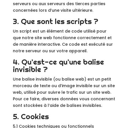
serveurs ou aux serveurs des tierces parties
concernées lors d’une visite ultérieure.
3. Que sont les scripts ?
Un script est un élément de code utilisé pour
que notre site web fonctionne correctement et
de manière interactive. Ce code est exécuté sur
notre serveur ou sur votre appareil.
4. Qu’est-ce qu’une balise
invisible ?
Une balise invisible (ou balise web) est un petit
morceau de texte ou d’image invisible sur un site
web, utilisé pour suivre le trafic sur un site web.
Pour ce faire, diverses données vous concernant
sont stockées à l’aide de balises invisibles.
5. Cookies
5.1 Cookies techniques ou fonctionnels