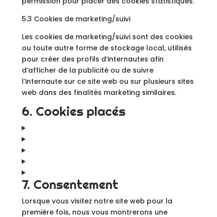
permission pour placer des cookies statistiques.
5.3 Cookies de marketing/suivi
Les cookies de marketing/suivi sont des cookies
ou toute autre forme de stockage local, utilisés
pour créer des profils d’internautes afin
d’afficher de la publicité ou de suivre
l’internaute sur ce site web ou sur plusieurs sites
web dans des finalités marketing similaires.
6. Cookies placés
7. Consentement
Lorsque vous visitez notre site web pour la
première fois, nous vous montrerons une