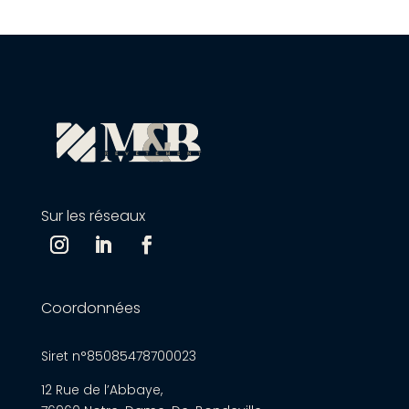
Sur les réseaux
Coordonnées
Siret n°85085478700023
12 Rue de l’Abbaye,